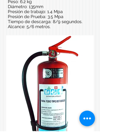
Peso: 6.2 kg
Diámetro: 135mm
Presión de trabajo: 1.4 Mpa
Presión de Prueba: 3.5 Mpa
Tiempo de descarga: 8/9 segundos.
Alcance: 5/6 metros.