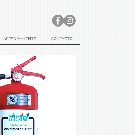
ASESORAMIENTO
CONTACTO